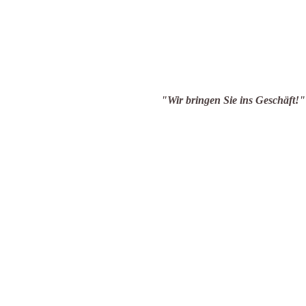
en Sie ins Geschäft!"