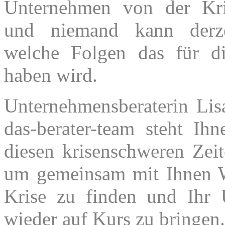
Unternehmen von der Kri
und niemand kann derze
welche Folgen das für di
haben wird.
Unternehmensberaterin Li
das-berater-team steht Ih
diesen krisenschweren Zeit
um gemeinsam mit Ihnen 
Krise zu finden und Ihr
wieder auf Kurs zu bringen.