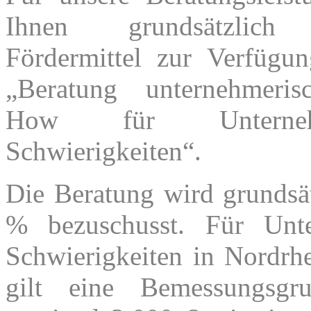
Ihnen grundsätzlich ö
Fördermittel zur Verfügun
„Beratung unternehmeri
How für Unterne
Schwierigkeiten“.
Die Beratung wird grundsä
% bezuschusst. Für Unt
Schwierigkeiten in Nordrh
gilt eine Bemessungsgr