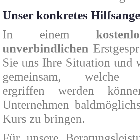
Unser konkretes Hilfsange
In einem
kosten
unverbindlichen
Erstgespr
Sie uns Ihre Situation und 
gemeinsam, welche 
ergriffen werden könn
Unternehmen baldmöglichs
Kurs zu bringen.
Für unsere Beratungsleist