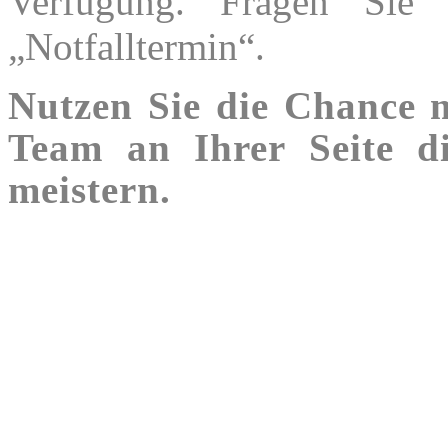
Verfügung. Fragen Sie
„Notfalltermin“.
Nutzen Sie die Chance 
Team an Ihrer Seite d
meistern.