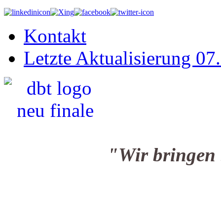
Kontakt
Letzte Aktualisierung 07
"Wir bringen Sie i