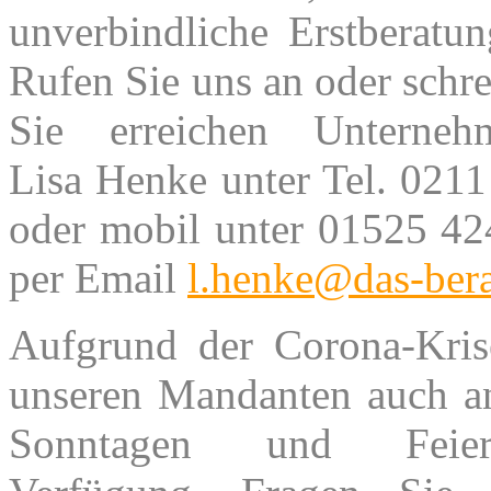
unverbindliche Erstberatu
Rufen Sie uns an oder schre
Sie erreichen Unternehm
Lisa Henke unter Tel. 021
oder mobil unter 01525 42
per Email
l.henke@das-bera
Aufgrund der Corona-Kris
unseren Mandanten auch a
Sonntagen und Feier