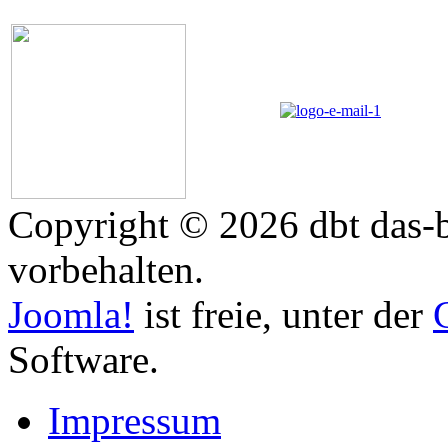
Copyright © 2026 dbt das-b
vorbehalten.
Joomla!
ist freie, unter der
Software.
Impressum