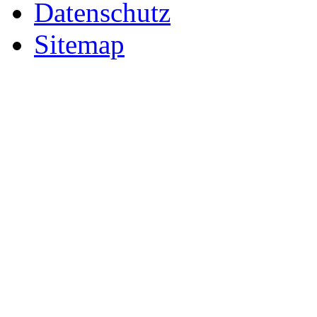
Datenschutz
Sitemap