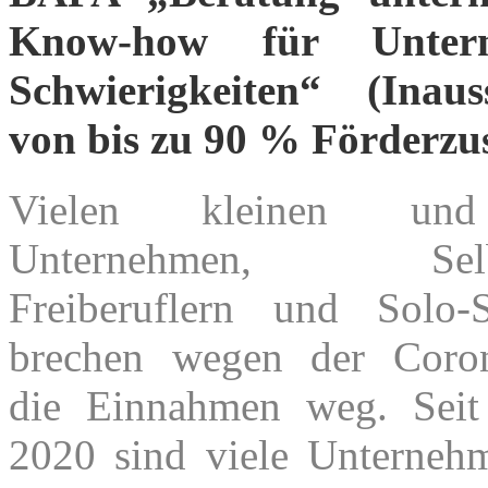
Know-how für Unter
Schwierigkeiten“ (Inauss
von bis zu 90 % Förderzu
Vielen kleinen und 
Unternehmen, Selbst
Freiberuflern und Solo-S
brechen wegen der Coron
die Einnahmen weg. Seit
2020 sind viele Unterneh