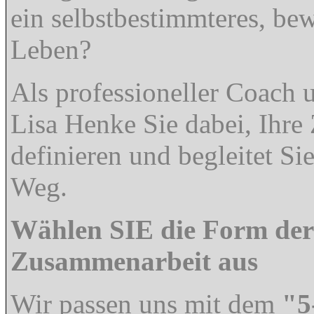
ein selbstbestimmteres, be
Leben?
Als professioneller Coach u
Lisa Henke Sie dabei, Ihre 
definieren und begleitet Si
Weg.
Wählen SIE die Form der
Zusammenarbeit aus
Wir passen uns mit dem
"5