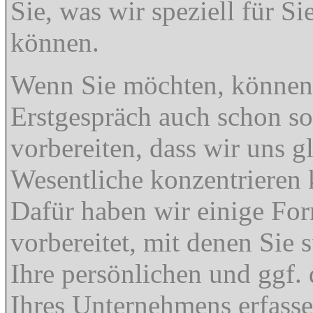
Sie, was wir speziell für Si
können.
Wenn Sie möchten, können
Erstgespräch auch schon so
vorbereiten, dass wir uns g
Wesentliche konzentrieren
Dafür haben wir einige Fo
vorbereitet, mit denen Sie s
Ihre persönlichen und ggf.
Ihres Unternehmens erfass