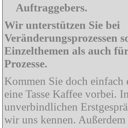
Auftraggebers.
Wir unterstützen Sie bei
Veränderungsprozessen s
Einzelthemen als auch fü
Prozesse.
Kommen Sie doch einfach 
eine Tasse Kaffee vorbei. I
unverbindlichen Erstgesprä
wir uns kennen. Außerdem 