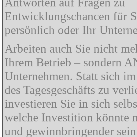
Antworten auf Fragen zu
Entwicklungschancen für S
persönlich oder Ihr Unter
Arbeiten auch Sie nicht me
Ihrem Betrieb – sondern A
Unternehmen. Statt sich i
des Tagesgeschäfts zu verli
investieren Sie in sich selb
welche Investition könnte 
und gewinnbringender sein 