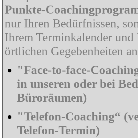
Punkte-Coachingprogra
nur Ihren Bedürfnissen, so
Ihrem Terminkalender und 
örtlichen Gegebenheiten an
"Face-to-face-Coachin
in unseren oder bei Bed
Büroräumen)
"Telefon-Coaching“ (ve
Telefon-Termin)