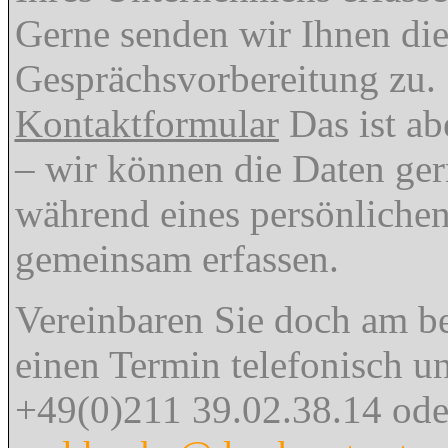
Gerne senden wir Ihnen die
Gesprächsvorbereitung zu.
Kontaktformular
Das ist ab
– wir können die Daten ge
während eines persönliche
gemeinsam erfassen.
Vereinbaren Sie doch am be
einen Termin telefonisch un
+49(0)211 39.02.38.14
ode