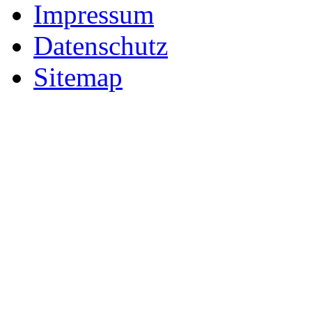
Impressum
Datenschutz
Sitemap