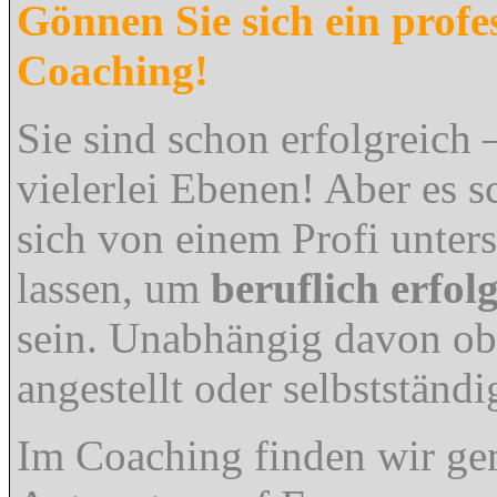
Gönnen Sie sich ein profes
Coaching!
Sie sind schon erfolgreich 
vielerlei Ebenen! Aber es s
sich von einem Profi unters
lassen, um
beruflich erfol
sein. Unabhängig davon ob
angestellt oder selbstständi
Im Coaching finden wir g