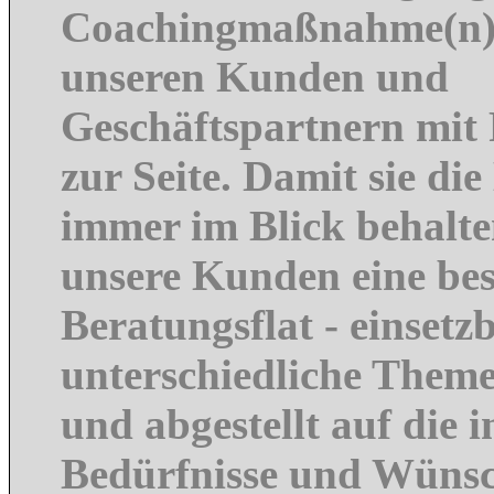
Coachingmaßnahme(n) 
unseren Kunden und
Geschäftspartnern mit 
zur Seite. Damit sie di
immer im Blick behalte
unsere Kunden eine be
Beratungsflat - einsetz
unterschiedliche Them
und abgestellt auf die i
Bedürfnisse und Wünsc