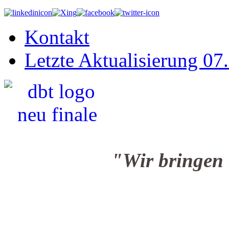
Kontakt
Letzte Aktualisierung 07
"Wir bringen Sie i