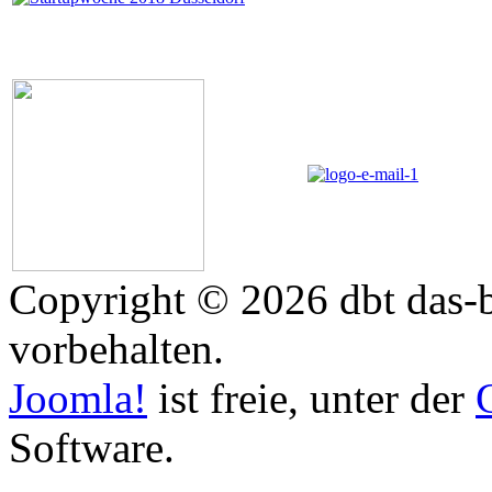
Copyright © 2026 dbt das-b
vorbehalten.
Joomla!
ist freie, unter der
Software.