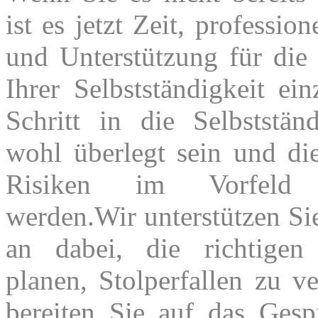
ist es jetzt Zeit, professio
und Unterstützung für die
Ihrer Selbstständigkeit ei
Schritt in die Selbstständ
wohl überlegt sein und d
Risiken im Vorfeld 
werden.Wir unterstützen S
an dabei, die richtigen
planen, Stolperfallen zu 
bereiten Sie auf das Gesp