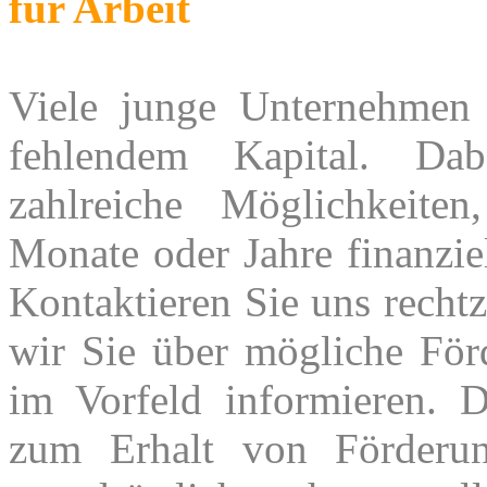
für Arbeit
Viele junge Unternehmen 
fehlendem Kapital. Da
zahlreiche Möglichkeiten
Monate oder Jahre finanziel
Kontaktieren Sie uns rechtz
wir Sie über mögliche För
im Vorfeld informieren. 
zum Erhalt von Förderu