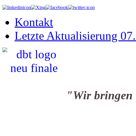
Kontakt
Letzte Aktualisierung 07
"Wir bringen Sie i