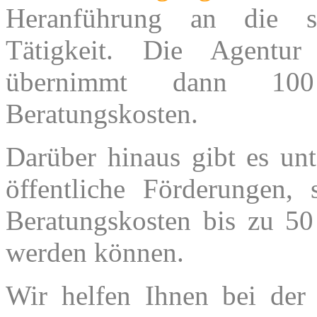
Heranführung an die sel
Tätigkeit. Die Agentur
übernimmt dann 1
Beratungskosten.
Darüber hinaus gibt es unt
öffentliche Förderungen, 
Beratungskosten bis zu 50
werden können.
Wir helfen Ihnen bei der