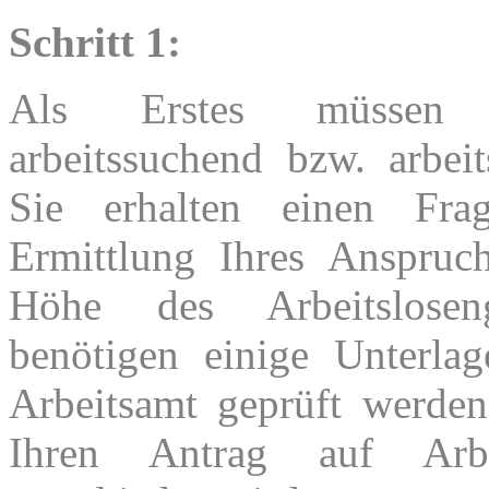
Schritt 1:
Als Erstes müssen
arbeitssuchend bzw. arbei
Sie erhalten einen Fra
Ermittlung Ihres Anspruc
Höhe des Arbeitslosen
benötigen einige Unterla
Arbeitsamt geprüft werden
Ihren Antrag auf Arbei