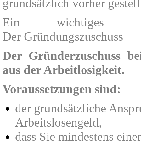
grundsätzlich vorher gestel
Ein wichtiges Förd
Der
Gründungszuschuss
Der Gründerzuschuss b
aus der Arbeitlosigkeit.
Voraussetzungen sind:
der grundsätzliche Anspr
Arbeitslosengeld,
dass Sie mindestens eine