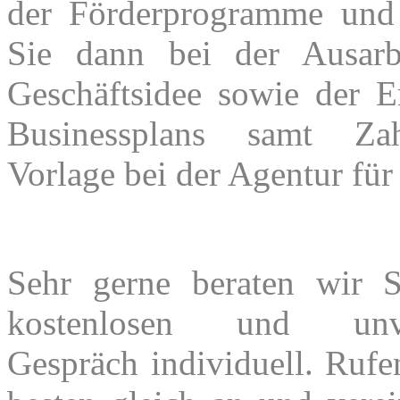
der Förderprogramme und 
Sie dann bei der
Ausarb
Geschäftsidee sowie der E
Businessplans samt Zah
Vorlage bei der Agentur für 
Sehr gerne beraten wir 
kostenlosen und unver
Gespräch individuell. Ruf