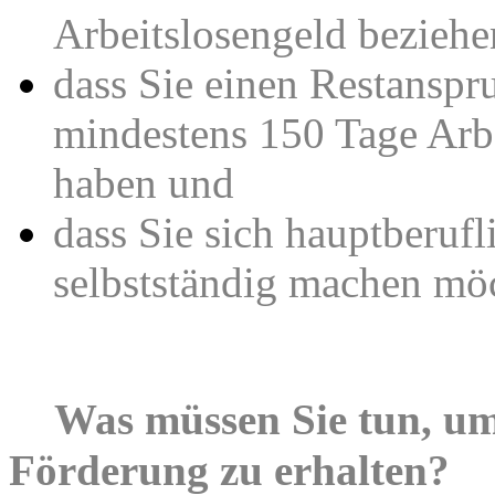
Arbeitslosengeld beziehe
dass Sie einen Restanspr
mindestens 150 Tage Arb
haben und
dass Sie sich hauptberufl
selbstständig machen mö
Was müssen Sie tun, um
Förderung zu erhalten?