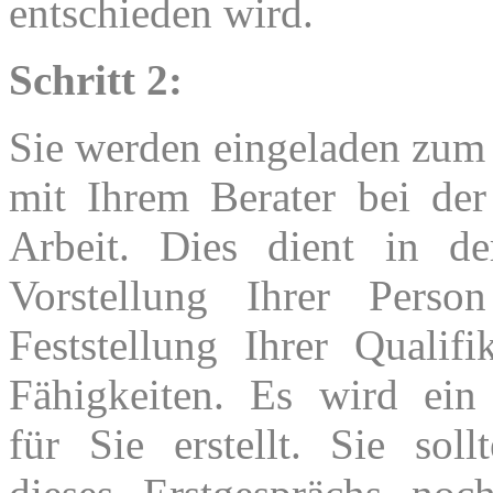
entschieden wird.
Schritt 2:
Sie werden eingeladen zum
mit Ihrem Berater bei der
Arbeit. Dies dient in d
Vorstellung Ihrer Perso
Feststellung Ihrer Qualif
Fähigkeiten. Es wird ein 
für Sie erstellt. Sie soll