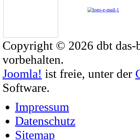
Copyright © 2026 dbt das-b
vorbehalten.
Joomla!
ist freie, unter der
Software.
Impressum
Datenschutz
Sitemap