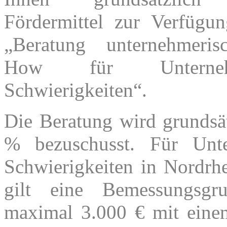
Fördermittel zur Verfügun
„Beratung unternehmeri
How für Unterne
Schwierigkeiten“.
Die Beratung wird grundsä
% bezuschusst. Für Unt
Schwierigkeiten in Nordrh
gilt eine Bemessungsgr
maximal 3.000 € mit ein