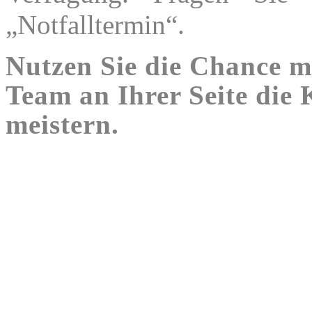
„Notfalltermin“.
Nutzen Sie die Chance m
Team an Ihrer Seite die 
meistern.