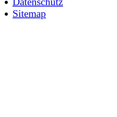
Datenschutz
Sitemap