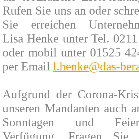
Rufen Sie uns an oder schre
Sie erreichen Unternehm
Lisa Henke unter Tel. 021
oder mobil unter 01525 42
per Email
l.henke@das-bera
Aufgrund der Corona-Kris
unseren Mandanten auch a
Sonntagen und Feier
Verfügung. Fragen Sie