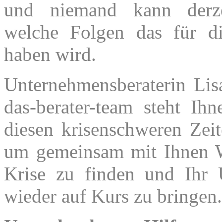
und niemand kann derze
welche Folgen das für di
haben wird.
Unternehmensberaterin Li
das-berater-team steht Ih
diesen krisenschweren Zeit
um gemeinsam mit Ihnen 
Krise zu finden und Ihr
wieder auf Kurs zu bringen.