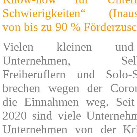
Schwierigkeiten“ (Inauss
von bis zu 90 % Förderzusc
Vielen kleinen und 
Unternehmen, Selbst
Freiberuflern und Solo-S
brechen wegen der Coron
die Einnahmen weg. Seit
2020 sind viele Unterneh
Unternehmen von der Kri