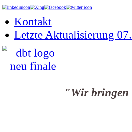
Kontakt
Letzte Aktualisierung 07
"Wir bringen Sie i