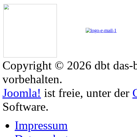
Copyright © 2026 dbt das-b
vorbehalten.
Joomla!
ist freie, unter der
Software.
Impressum