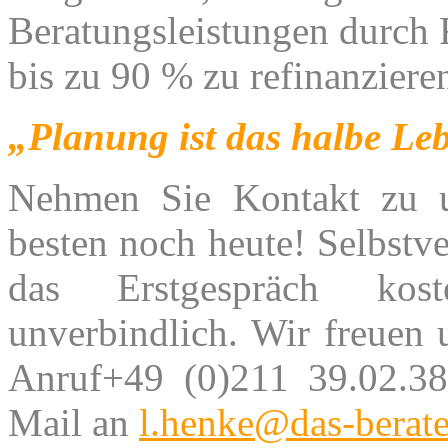
Beratungsleistungen durch
bis zu 90 % zu refinanziere
„Planung ist das halbe Le
Nehmen Sie Kontakt zu 
besten noch heute! Selbstve
das Erstgespräch kos
unverbindlich. Wir freuen 
Anruf+49 (0)211 39.02.38
Mail an
l.henke@das-berate