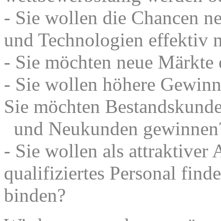
- Sie wollen die Chancen n
und Technologien effektiv 
- Sie möchten neue Märkte 
- Sie wollen höhere Gewinn
Sie möchten Bestandskund
und Neukunden gewinnen
- Sie wollen als attraktiver
qualifiziertes Personal find
binden?