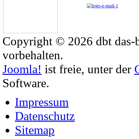
Copyright © 2026 dbt das-b
vorbehalten.
Joomla!
ist freie, unter der
Software.
Impressum
Datenschutz
Sitemap