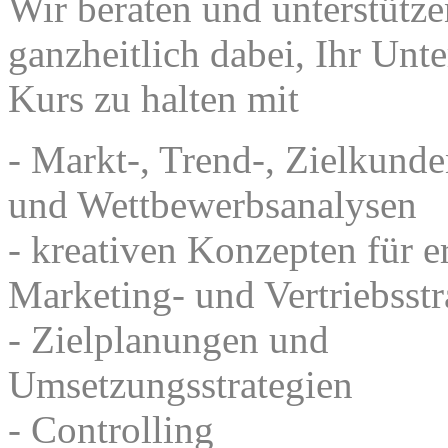
Wir beraten und unterstütze
ganzheitlich dabei, Ihr Un
Kurs zu halten mit
- Markt-, Trend-, Zielkunde
und Wettbewerbsanalysen
-
kreativen Konzepten für e
Marketing- und Vertriebsstr
- Zielplanungen und
Umsetzungsstrategien
-
Controlling