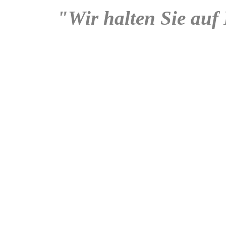
"Wir halten Sie auf