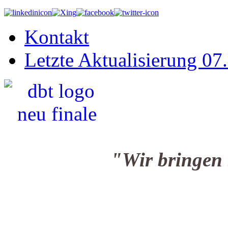
Kontakt
Letzte Aktualisierung 07
"Wir bringen Sie i