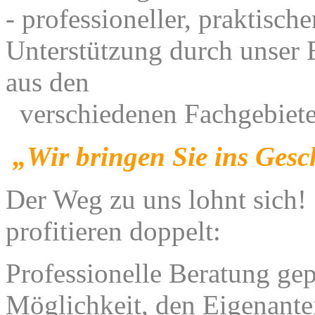
- professioneller, praktische
Unterstützung durch unser
aus den
verschiedenen Fachgebiete
„Wir bringen Sie ins Gesc
Der Weg zu uns lohnt sich! 
profitieren doppelt:
Professionelle Beratung gep
Möglichkeit, den Eigenantei