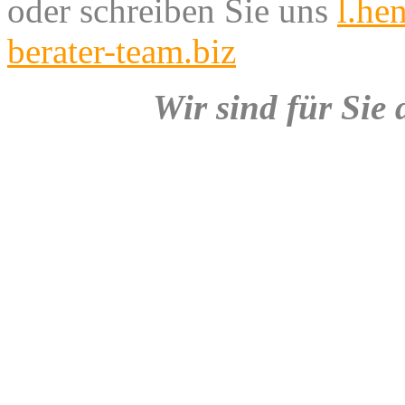
oder schreiben Sie uns
l.he
berater-team.biz
Wir sind für Sie 