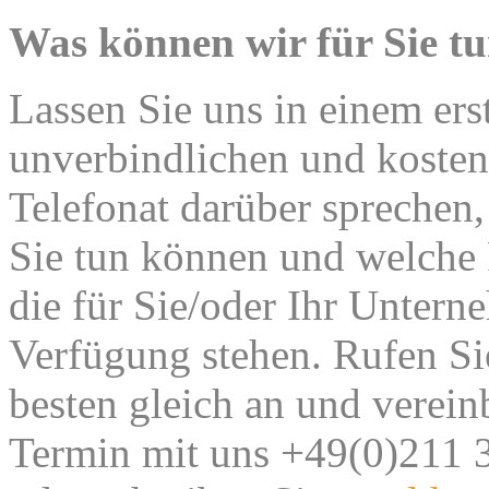
Was können wir für Sie t
Lassen Sie uns in einem ers
unverbindlichen und kosten
Telefonat darüber sprechen,
Sie tun können und welche
die für Sie/oder Ihr Untern
Verfügung stehen.
Rufen Si
besten gleich an und verein
Termin mit uns +49(0)211 