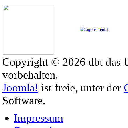
Copyright © 2026 dbt das-b
vorbehalten.
Joomla!
ist freie, unter der
Software.
Impressum