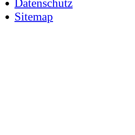
Datenschutz
Sitemap