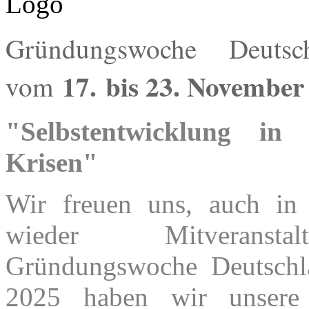
Gründungswoche Deutsc
17.
bis 23. November
vom
"Selbstentwicklung in
Krisen"
Wir freuen uns, auch in
wieder Mitveranst
Gründungswoche Deutschl
2025 haben wir unsere 