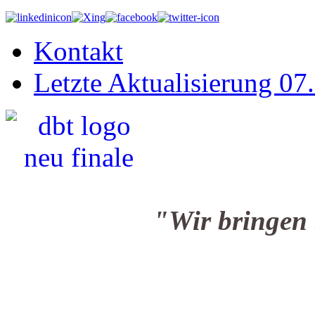
Kontakt
Letzte Aktualisierung 07
"Wir bringen Sie i