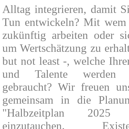
Alltag integrieren, damit 
Tun entwickeln? Mit wem
zukünftig arbeiten oder s
um Wertschätzung zu erhalt
but not least -, welche Ihr
und Talente werden
gebraucht? Wir freuen un
gemeinsam in die Planun
"Halbzeitplan 202
einzutauchen. Existen