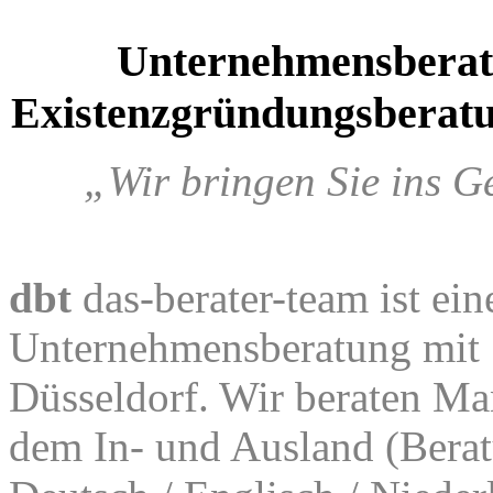
Unternehmensbera
Existenzgründungsberatu
„Wir bringen Sie ins G
dbt
das-berater-team ist ein
Unternehmensberatung mit S
Düsseldorf. Wir beraten Ma
dem In- und Ausland (Berat