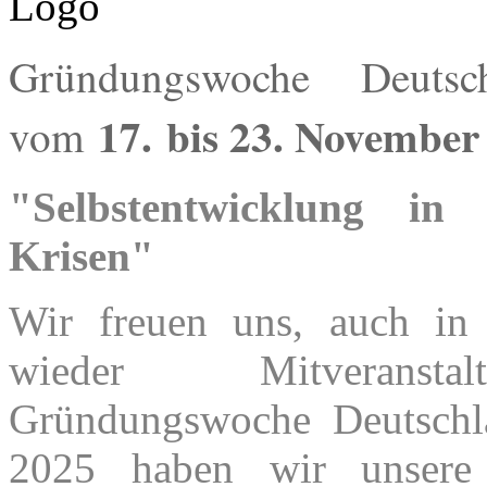
Gründungswoche Deutsc
17.
bis 23. November
vom
"Selbstentwicklung in
Krisen"
Wir freuen uns, auch in
wieder Mitveranst
Gründungswoche Deutschl
2025 haben wir unsere 