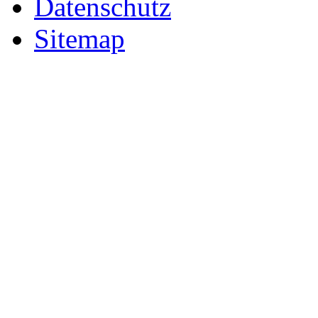
Datenschutz
Sitemap