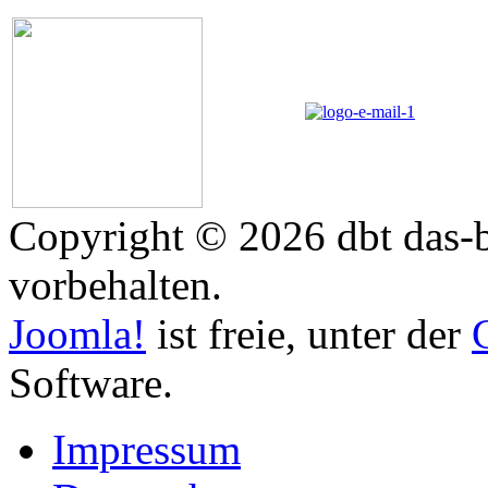
Copyright © 2026 dbt das-b
vorbehalten.
Joomla!
ist freie, unter der
Software.
Impressum