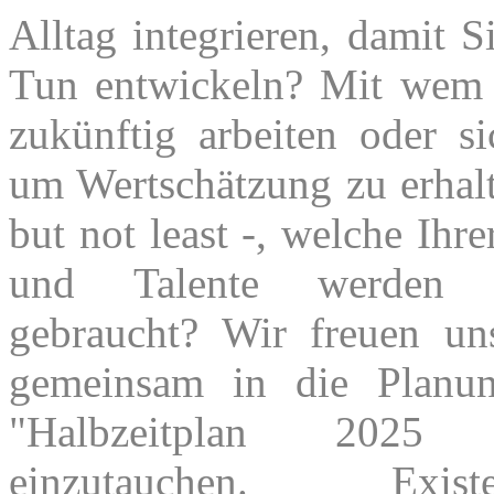
Alltag integrieren, damit 
Tun entwickeln? Mit wem
zukünftig arbeiten oder s
um Wertschätzung zu erhalt
but not least -, welche Ihr
und Talente werden
gebraucht? Wir freuen un
gemeinsam in die Planun
"Halbzeitplan 202
einzutauchen. Existen