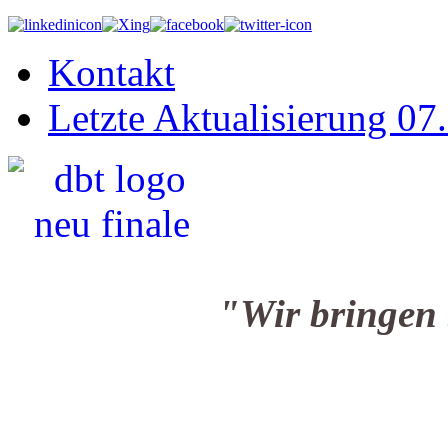
Kontakt
Letzte Aktualisierung 07
"Wir bringen Sie i