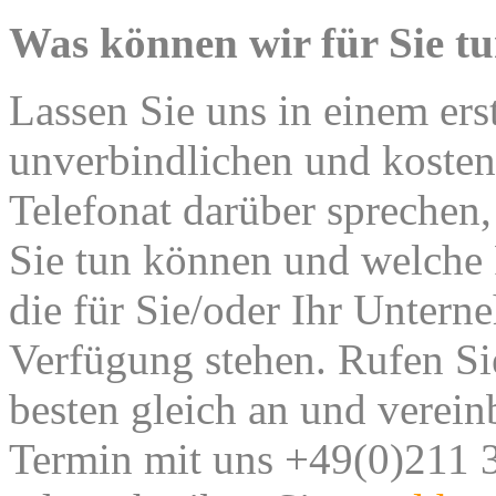
Was können wir für Sie t
Lassen Sie uns in einem ers
unverbindlichen und kosten
Telefonat darüber sprechen,
Sie tun können und welche
die für Sie/oder Ihr Untern
Verfügung stehen.
Rufen Si
besten gleich an und verein
Termin mit uns +49(0)211 