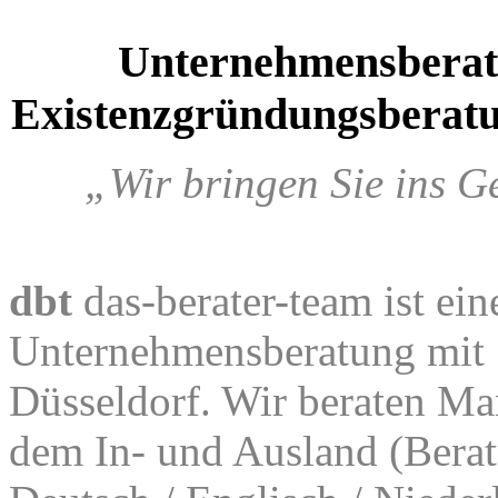
Unternehmensbera
Existenzgründungsberatu
„Wir bringen Sie ins G
dbt
das-berater-team ist ein
Unternehmensberatung mit S
Düsseldorf. Wir beraten Ma
dem In- und Ausland (Berat