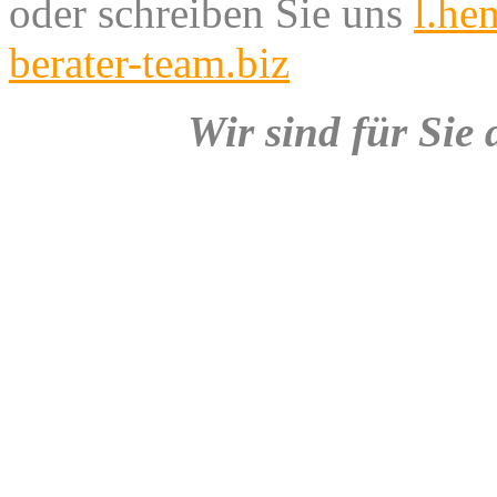
oder schreiben Sie uns
l.he
berater-team.biz
Wir sind für Sie 