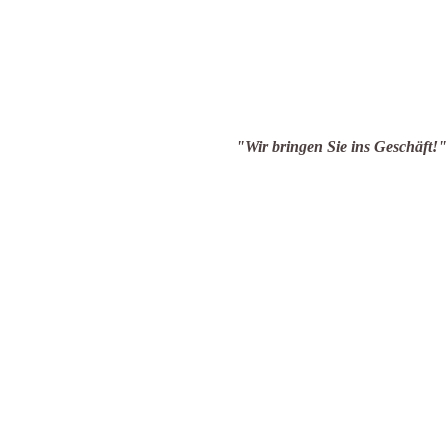
en Sie ins Geschäft!"