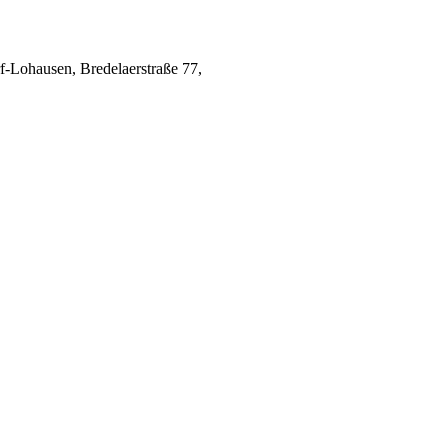
-Lohausen, Bredelaerstraße 77, 