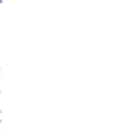
 
 
 
 
 