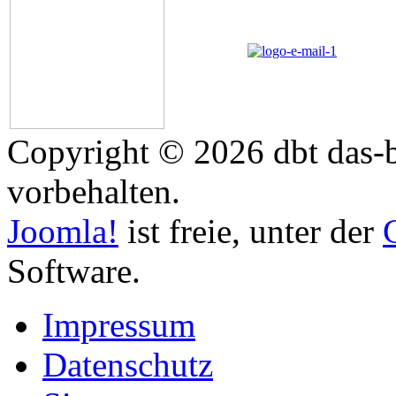
Copyright © 2026 dbt das-b
vorbehalten.
Joomla!
ist freie, unter der
Software.
Impressum
Datenschutz