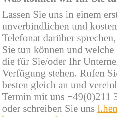
Lassen Sie uns in einem ers
unverbindlichen und kosten
Telefonat darüber sprechen,
Sie tun können und welche
die für Sie/oder Ihr Untern
Verfügung stehen.
Rufen Si
besten gleich an und verein
Termin mit uns +49(0)211 
oder schreiben Sie uns
l.he