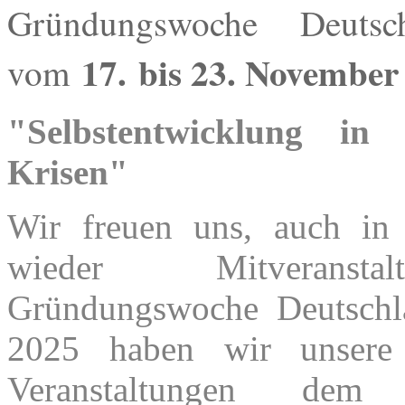
Gründungswoche Deutsc
17.
bis 23. November
vom
"Selbstentwicklung in
Krisen"
Wir freuen uns, auch in
wieder Mitveranst
Gründungswoche Deutschl
2025 haben wir unsere 
Veranstaltungen dem 