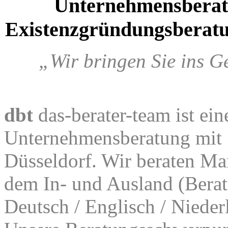
Unternehmensbera
Existenzgründungsberatu
„Wir bringen Sie ins G
dbt
das-berater-team ist ein
Unternehmensberatung mit S
Düsseldorf. Wir beraten Ma
dem In- und Ausland (Berat
Deutsch / Englisch / Nieder