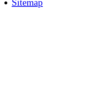
Sitemap