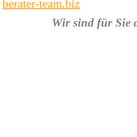
berater-team.biz
Wir sind für Sie 