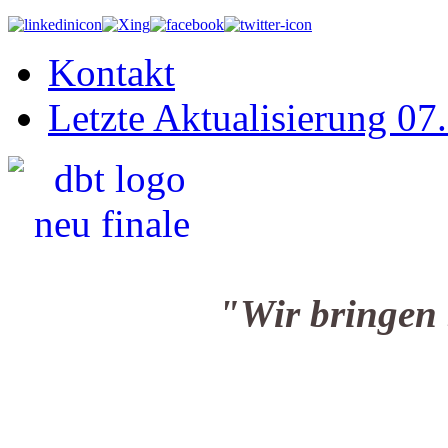
Kontakt
Letzte Aktualisierung 07
"Wir bringen Sie i