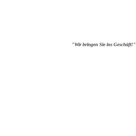
en Sie ins Geschäft!"