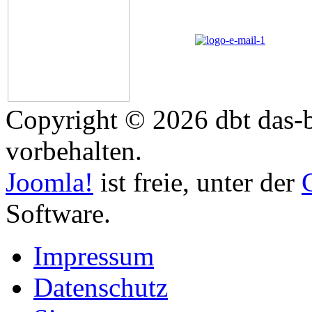
Copyright © 2026 dbt das-b
vorbehalten.
Joomla!
ist freie, unter der
Software.
Impressum
Datenschutz