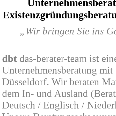
Unternehmensbera
Existenzgründungsberatu
„Wir bringen Sie ins G
dbt
das-berater-team ist ein
Unternehmensberatung mit S
Düsseldorf. Wir beraten Ma
dem In- und Ausland (Berat
Deutsch / Englisch / Nieder