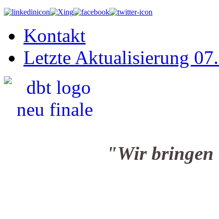
Kontakt
Letzte Aktualisierung 07
"Wir bringen Sie i