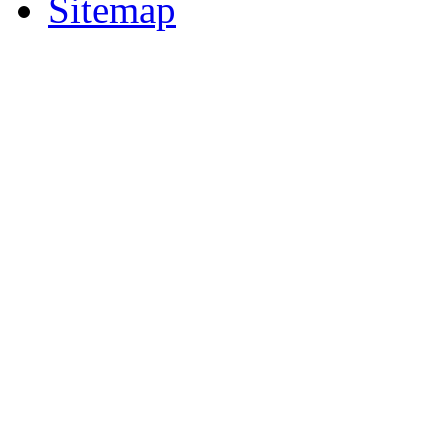
Sitemap