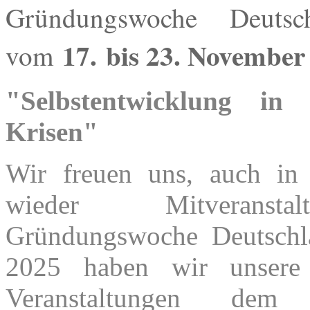
Gründungswoche Deutsc
17.
bis 23. November
vom
"Selbstentwicklung in
Krisen"
Wir freuen uns, auch in
wieder Mitveranst
Gründungswoche Deutschl
2025 haben wir unsere 
Veranstaltungen dem 