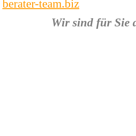
berater-team.biz
Wir sind für Sie 