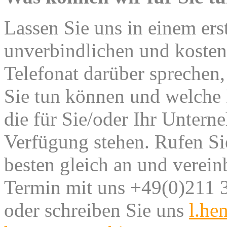
Lassen Sie uns in einem ers
unverbindlichen und kosten
Telefonat darüber sprechen,
Sie tun können und welche
die für Sie/oder Ihr Untern
Verfügung stehen.
Rufen Si
besten gleich an und verein
Termin mit uns +49(0)211 
oder schreiben Sie uns
l.he