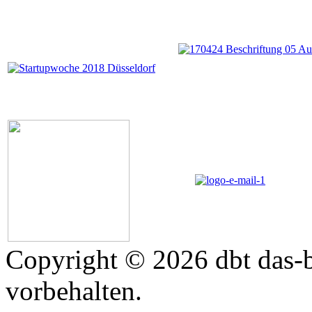
Copyright © 2026 dbt das-b
vorbehalten.