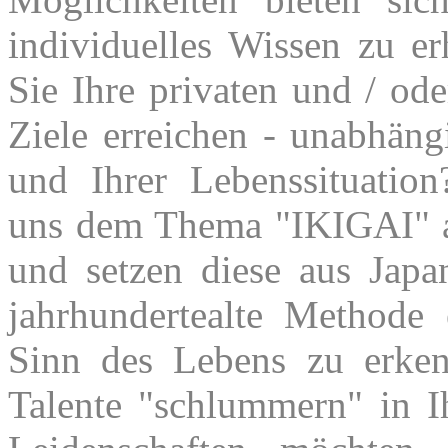
individuelles Wissen zu er
Sie Ihre privaten und / ode
Ziele erreichen - unabhän
und Ihrer Lebenssituatio
uns dem Thema "IKIGAI"
und setzen diese aus Jap
jahrhundertealte Methode
Sinn des Lebens zu erke
Talente "schlummern" in I