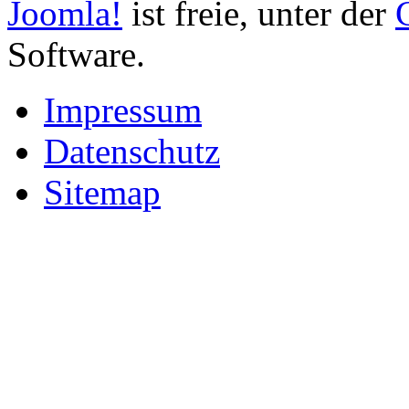
Joomla!
ist freie, unter der
Software.
Impressum
Datenschutz
Sitemap