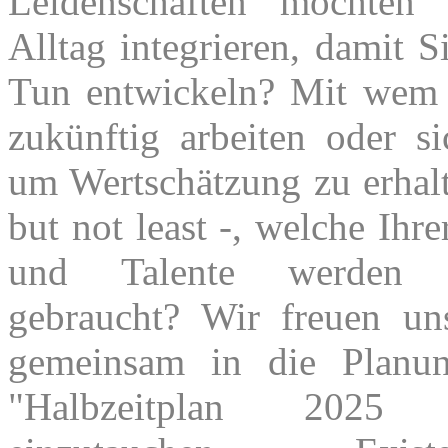
Leidenschaften möchten
Alltag integrieren, damit 
Tun entwickeln? Mit wem
zukünftig arbeiten oder s
um Wertschätzung zu erhalt
but not least -, welche Ihr
und Talente werden
gebraucht? Wir freuen un
gemeinsam in die Planun
"Halbzeitplan 202