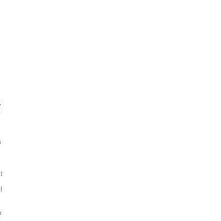
 
 
 
 
 
 