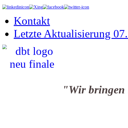
Kontakt
Letzte Aktualisierung 07
"Wir bringen Sie i