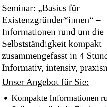
Seminar: „Basics für 
Existenzgründer*innen“ – 
Informationen rund um die 
Selbstständigkeit kompakt 
zusammengefasst in 4 Stund
Informativ, intensiv, praxis
Unser Angebot für Sie:
Kompakte Informationen ru