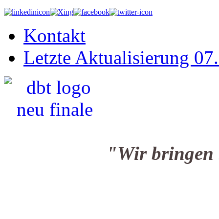
Kontakt
Letzte Aktualisierung 07
"Wir bringen Sie i