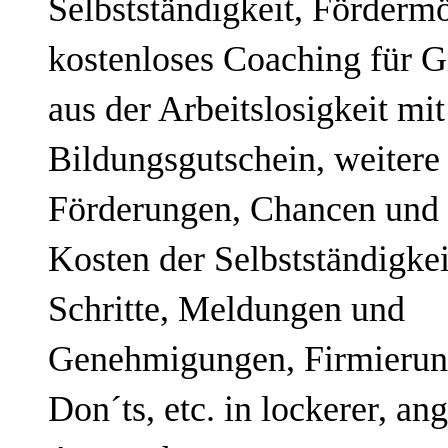
Selbstständigkeit, Fördermö
kostenloses Coaching für G
aus der Arbeitslosigkeit mit 
Bildungsgutschein, weitere s
Förderungen, Chancen und R
Kosten der Selbstständigkeit
Schritte, Meldungen und 
Genehmigungen, Firmierun
Don´ts, etc. in lockerer, an