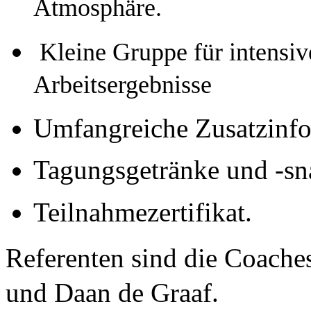
Atmosphäre.
 Kleine Gruppe für intensive
Arbeitsergebnisse
Umfangreiche Zusatzinfo
Tagungsgetränke und -sn
Teilnahmezertifikat.
Referenten sind die Coache
und Daan de Graaf. 