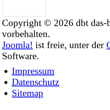
Copyright © 2026 dbt das-b
vorbehalten.
Joomla!
ist freie, unter der
Software.
Impressum
Datenschutz
Sitemap