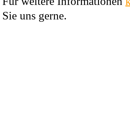
Für weitere Informationen 
Sie uns gerne.