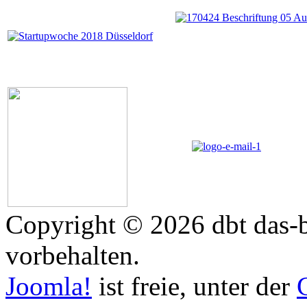
Copyright © 2026 dbt das-b
vorbehalten.
Joomla!
ist freie, unter der