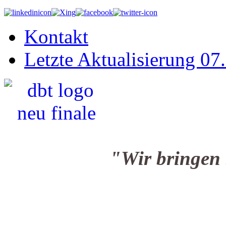
Kontakt
Letzte Aktualisierung 07
"Wir bringen Sie i