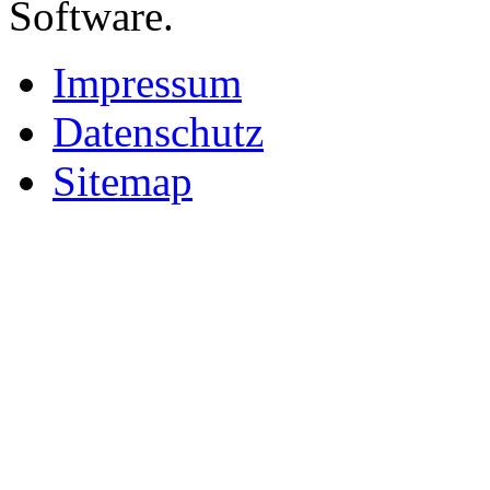
Software.
Impressum
Datenschutz
Sitemap