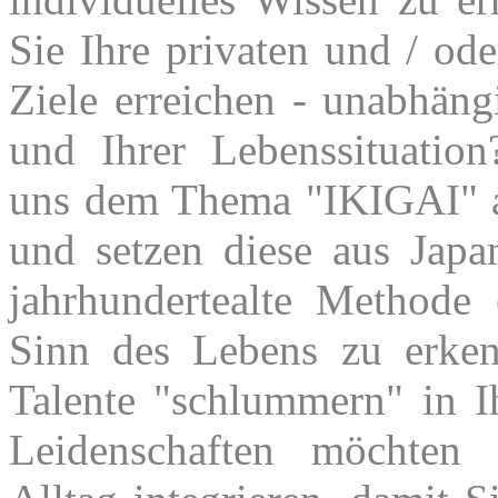
Sie Ihre privaten und / ode
Ziele erreichen - unabhän
und Ihrer Lebenssituatio
uns dem Thema "IKIGAI"
und setzen diese aus Jap
jahrhundertealte Methode
Sinn des Lebens zu erke
Talente "schlummern" in I
Leidenschaften möchten