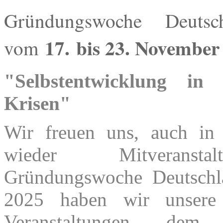
Gründungswoche Deutsc
17.
bis 23. November
vom
"Selbstentwicklung in
Krisen"
Wir freuen uns, auch in
wieder Mitveranst
Gründungswoche Deutschl
2025 haben wir unsere 
Veranstaltungen dem 