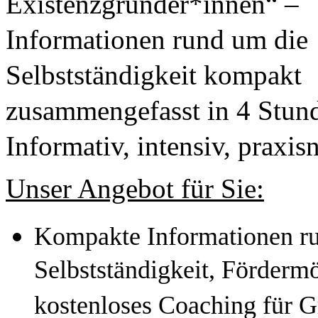
Existenzgründer*innen“ – 
Informationen rund um die 
Selbstständigkeit kompakt 
zusammengefasst in 4 Stund
Informativ, intensiv, praxis
Unser Angebot für Sie:
Kompakte Informationen ru
Selbstständigkeit, Fördermö
kostenloses Coaching für G