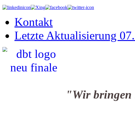
Kontakt
Letzte Aktualisierung 07
"Wir bringen Sie i