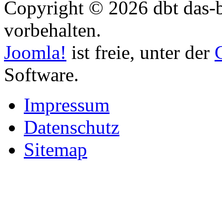
Copyright © 2026 dbt das-b
vorbehalten.
Joomla!
ist freie, unter der
Software.
Impressum
Datenschutz
Sitemap