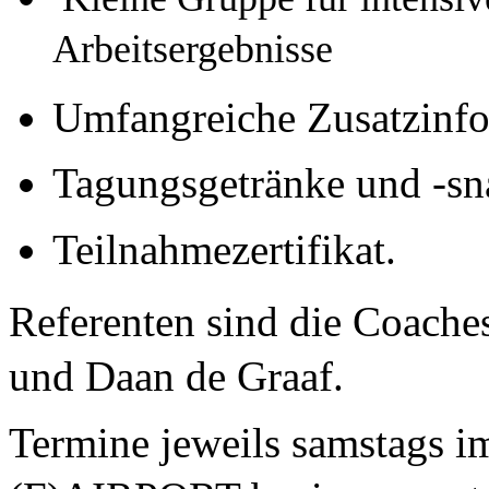
Arbeitsergebnisse
Umfangreiche Zusatzinfo
Tagungsgetränke und -sn
Teilnahmezertifikat.
Referenten sind die Coache
und Daan de Graaf. 
Termine jeweils samstags im