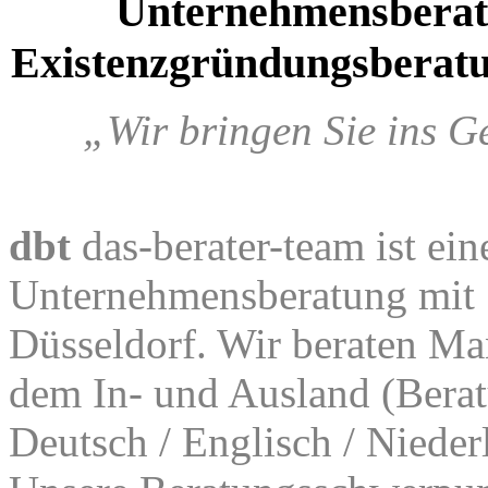
Unternehmensbera
Existenzgründungsberatu
„Wir bringen Sie ins G
dbt
das-berater-team ist ein
Unternehmensberatung mit S
Düsseldorf. Wir beraten Ma
dem In- und Ausland (Berat
Deutsch / Englisch / Nieder