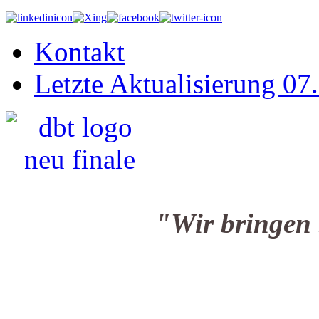
Kontakt
Letzte Aktualisierung 07
"Wir bringen Sie i