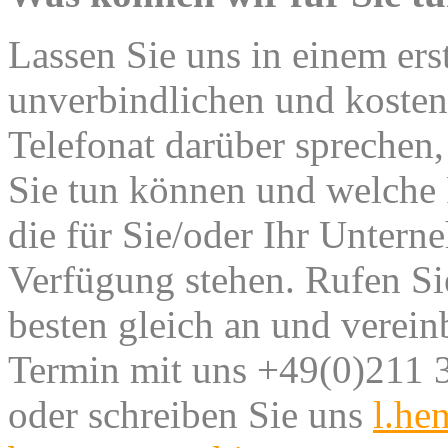
Lassen Sie uns in einem ers
unverbindlichen und kosten
Telefonat darüber sprechen,
Sie tun können und welche
die für Sie/oder Ihr Untern
Verfügung stehen.
Rufen Si
besten gleich an und verein
Termin mit uns +49(0)211 
oder schreiben Sie uns
l.he