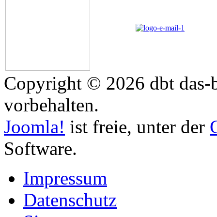
Copyright © 2026 dbt das-b
vorbehalten.
Joomla!
ist freie, unter der
Software.
Impressum
Datenschutz