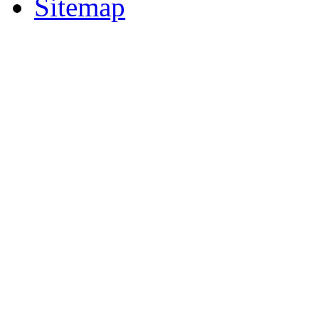
Sitemap