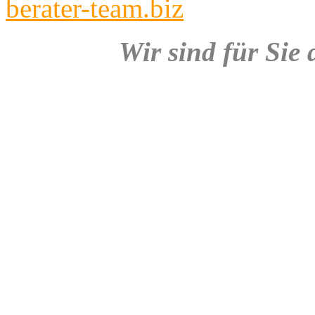
berater-team.biz
Wir sind für Sie 