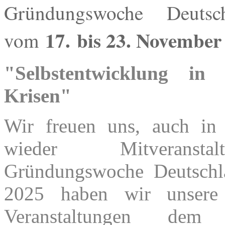
Gründungswoche Deutsc
17.
bis 23. November
vom
"Selbstentwicklung in
Krisen"
Wir freuen uns, auch in
wieder Mitveranst
Gründungswoche Deutschl
2025 haben wir unsere 
Veranstaltungen dem 