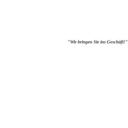
en Sie ins Geschäft!"